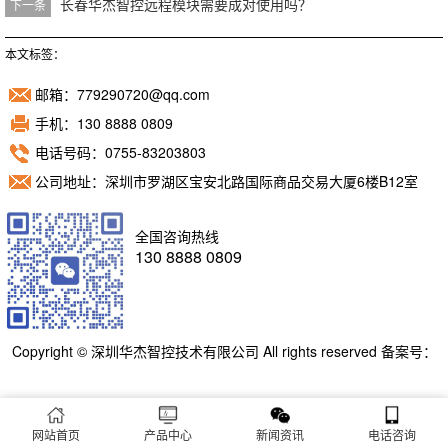
长春华杰智控远程模块需要成对使用吗？
下一条
本文标签：
邮箱：779290720@qq.com
手机：130 8888 0809
电话号码：0755-83203803
公司地址：深圳市罗湖区宝安北路国际商品交易大厦6楼B12室
全国咨询热线
130 8888 0809
Copyright © 深圳华杰智控技术有限公司 All rights reserved 备案号：
粤ICP备11098892号
网站首页
产品中心
新闻资讯
电话咨询