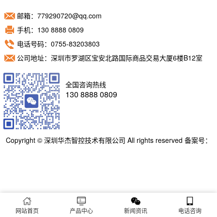
邮箱：779290720@qq.com
手机：130 8888 0809
电话号码：0755-83203803
公司地址：深圳市罗湖区宝安北路国际商品交易大厦6楼B12室
全国咨询热线
130 8888 0809
Copyright © 深圳华杰智控技术有限公司 All rights reserved 备案号：
粤ICP备11098892号
网站首页
产品中心
新闻资讯
电话咨询