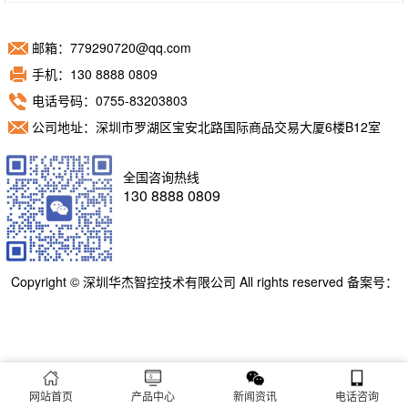
邮箱：779290720@qq.com
手机：130 8888 0809
电话号码：0755-83203803
公司地址：深圳市罗湖区宝安北路国际商品交易大厦6楼B12室
全国咨询热线
130 8888 0809
Copyright © 深圳华杰智控技术有限公司 All rights reserved 备案号：
粤ICP备11098892号
网站首页
产品中心
新闻资讯
电话咨询