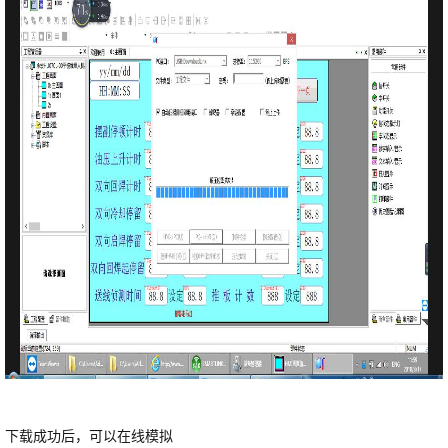
下载成功后，可以在线模拟