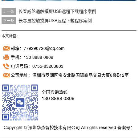
长春威纶通触摸屏USB远程下载程序案例
上一条
长春显控触摸屏USB远程下载程序案例
下一条
本文标签：
邮箱：779290720@qq.com
手机：130 8888 0809
电话号码：0755-83203803
公司地址：深圳市罗湖区宝安北路国际商品交易大厦6楼B12室
全国咨询热线
130 8888 0809
Copyright © 深圳华杰智控技术有限公司 All rights reserved 备案号：
粤ICP备11098892号