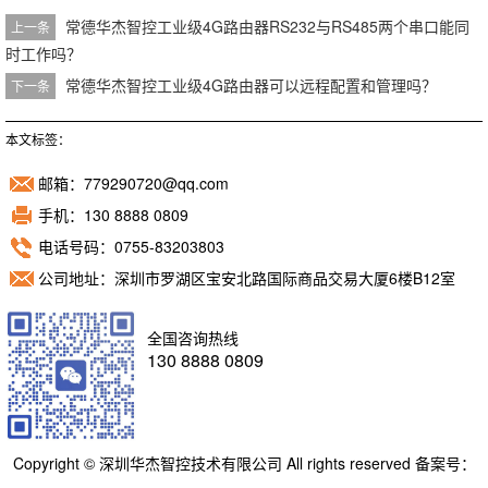
常德华杰智控工业级4G路由器RS232与RS485两个串口能同
上一条
时工作吗？
常德华杰智控工业级4G路由器可以远程配置和管理吗？
下一条
本文标签：
邮箱：779290720@qq.com
手机：130 8888 0809
电话号码：0755-83203803
公司地址：深圳市罗湖区宝安北路国际商品交易大厦6楼B12室
全国咨询热线
130 8888 0809
Copyright © 深圳华杰智控技术有限公司 All rights reserved 备案号：
粤ICP备11098892号