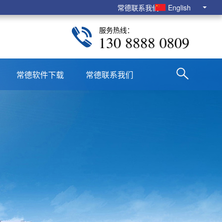
常德联系我们
English
服务热线：
130 8888 0809
常德软件下载
常德联系我们