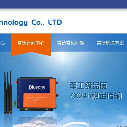
中心
常德新闻中心
常德常见问题
常德解决方案