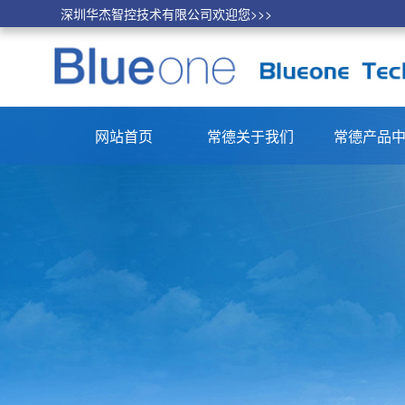
深圳华杰智控技术有限公司欢迎您>>>
网站首页
常德关于我们
常德产品