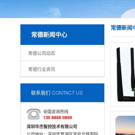
常德新闻
常德新闻中心
常德公司动态
常德行业资讯
联系我们
CONTACT US
全国咨询热线
130 8888 0809
深圳华杰智控技术有限公司
公司地址：深圳市罗湖区宝安北路国际