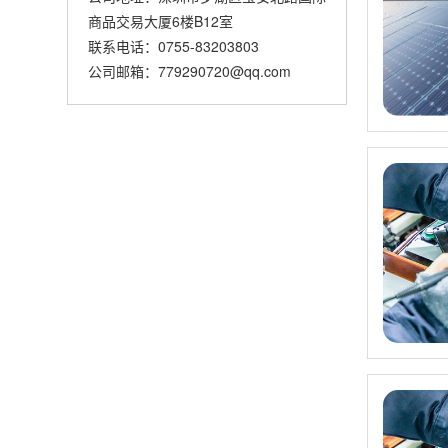
商品交易大厦6楼B12室
联系电话：0755-83203803
公司邮箱：779290720@qq.com