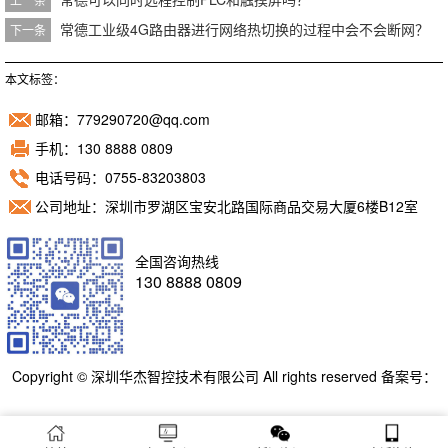
常德工业级4G路由器进行网络热切换的过程中会不会断网？
下一条
本文标签：
邮箱：779290720@qq.com
手机：130 8888 0809
电话号码：0755-83203803
公司地址：深圳市罗湖区宝安北路国际商品交易大厦6楼B12室
全国咨询热线
130 8888 0809
Copyright © 深圳华杰智控技术有限公司 All rights reserved 备案号：
粤ICP备11098892号