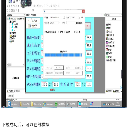
下载成功后，可以在线模拟