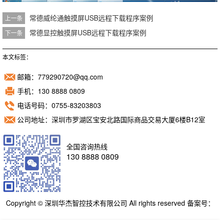
常德威纶通触摸屏USB远程下载程序案例
上一条
常德显控触摸屏USB远程下载程序案例
下一条
本文标签：
邮箱：779290720@qq.com
手机：130 8888 0809
电话号码：0755-83203803
公司地址：深圳市罗湖区宝安北路国际商品交易大厦6楼B12室
全国咨询热线
130 8888 0809
Copyright © 深圳华杰智控技术有限公司 All rights reserved 备案号：
粤ICP备11098892号