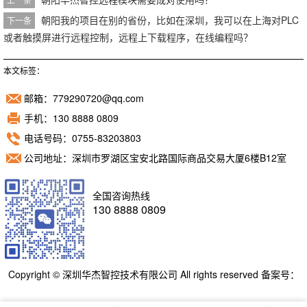
朝阳我的项目在别的省份，比如在深圳，我可以在上海对PLC
下一条
或者触摸屏进行远程控制，远程上下载程序，在线编程吗？
本文标签：
邮箱：779290720@qq.com
手机：130 8888 0809
电话号码：0755-83203803
公司地址：深圳市罗湖区宝安北路国际商品交易大厦6楼B12室
全国咨询热线
130 8888 0809
Copyright © 深圳华杰智控技术有限公司 All rights reserved 备案号：
粤ICP备11098892号