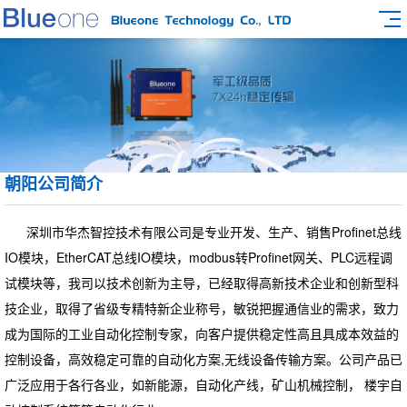
朝阳公司简介
深圳市华杰智控技术有限公司是专业开发、生产、销售Profinet总线
IO模块，EtherCAT总线IO模块，modbus转Profinet网关、PLC远程调
试模块等，我司以技术创新为主导，已经取得高新技术企业和创新型科
技企业，取得了省级专精特新企业称号，敏锐把握通信业的需求，致力
成为国际的工业自动化控制专家，向客户提供稳定性高且具成本效益的
控制设备，高效稳定可靠的自动化方案,无线设备传输方案。公司产品已
广泛应用于各行各业，如新能源，自动化产线，矿山机械控制， 楼宇自