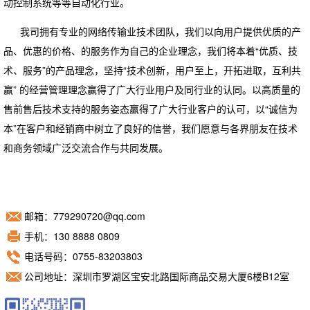
动控制系统等等自动化行业。
我司拥有专业的网络传输业技术团队，我们以向用户提供优质的产
品、优惠的价格、的服务作为自己的企业理念，我们将本着“优质、技
术、服务”的产品理念，坚持“技术创新，用户至上，开拓进取，互利共
赢” 的经营管理理念赢得了广大行业用户及同行业的认同。以高质量的
售前售后技术支持的服务姿态赢得了广大行业客户的认可，以“诚信为
本”在客户和经销商中树立了良好的信誉，我们愿意与各界朋友在技术
和商务领域广泛交流合作与共同发展。
邮箱：779290720@qq.com
手机：130 8888 0809
电话号码：0755-83203803
公司地址：深圳市罗湖区宝安北路国际商品交易大厦6楼B12室