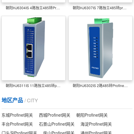
朝阳HJ6304IS 4路独立485转Profinet网关
朝阳HJ6307IS 7路独立485转profinet网关
朝阳HJ6311IS 11路独立485转profinet网关
朝阳HJ6302IS 2路485转Profinet网关
地区产品
/ CITY
东城Profinet网关
西城Profinet网关
朝阳Profinet网关
丰台Profinet网关
石景山Profinet网关
海淀Profinet网关
门头沟Profinet网关
房山Profinet网关
通州Profinet网关