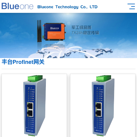
丰台Profinet网关