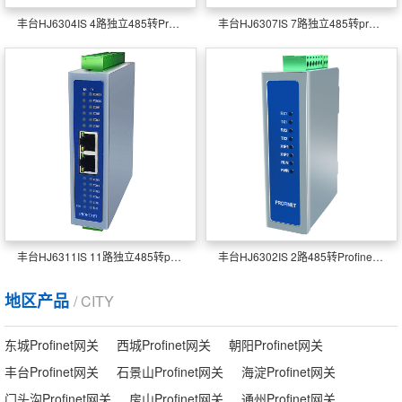
丰台HJ6304IS 4路独立485转Profinet网关
丰台HJ6307IS 7路独立485转profinet网关
丰台HJ6311IS 11路独立485转profinet网关
丰台HJ6302IS 2路485转Profinet网关
地区产品
/ CITY
东城Profinet网关
西城Profinet网关
朝阳Profinet网关
丰台Profinet网关
石景山Profinet网关
海淀Profinet网关
门头沟Profinet网关
房山Profinet网关
通州Profinet网关