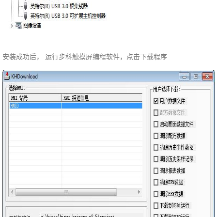
安装成功后， 运行步科触摸屏编程软件，点击下载程序