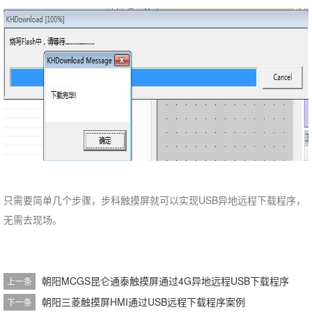
只需要简单几个步骤，步科触摸屏就可以实现USB异地远程下载程序，
无需去现场。
朝阳MCGS昆仑通泰触摸屏通过4G异地远程USB下载程序
上一条
朝阳三菱触摸屏HMI通过USB远程下载程序案例
下一条