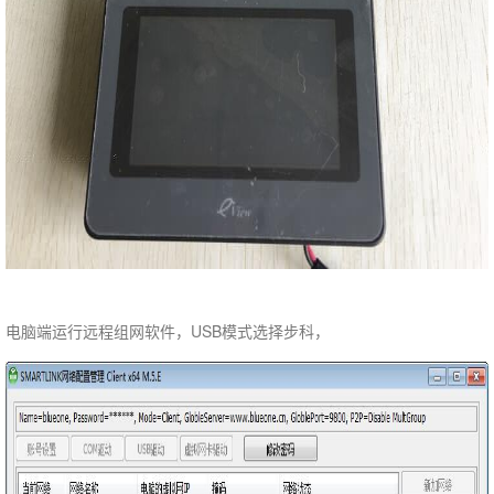
电脑端运行远程组网软件，USB模式选择步科，