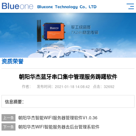
资质荣誉
朝阳华杰蓝牙串口集中管理服务踌躇软件
作者：
发布时间：2021-01-18 14:08:42
点击：32692
信息摘要：
朝阳华杰智能WIFI服务器管理软件V1.0.36
上一条
朝阳华杰WIFI智能服务器去后台管理系软件
下一条