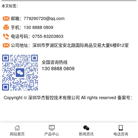
本文标签：
邮箱：779290720@qq.com
手机：130 8888 0809
电话号码：0755-83203803
公司地址：深圳市罗湖区宝安北路国际商品交易大厦6楼B12室
全国咨询热线
130 8888 0809
Copyright © 深圳华杰智控技术有限公司 All rights reserved 备案号：
粤ICP备11098892号
网站首页
产品中心
新闻资讯
电话咨询