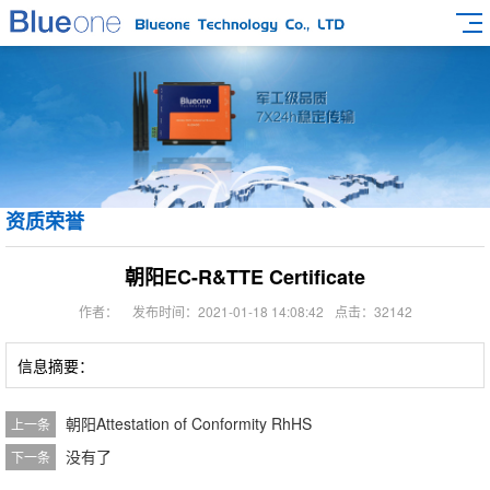
资质荣誉
朝阳EC-R&TTE Certificate
作者：
发布时间：2021-01-18 14:08:42
点击：32142
信息摘要：
朝阳Attestation of Conformity RhHS
上一条
没有了
下一条