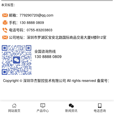
本文标签：
邮箱：779290720@qq.com
手机：130 8888 0809
电话号码：0755-83203803
公司地址：深圳市罗湖区宝安北路国际商品交易大厦6楼B12室
全国咨询热线
130 8888 0809
Copyright © 深圳华杰智控技术有限公司 All rights reserved 备案号：
粤ICP备11098892号
网站首页
产品中心
新闻资讯
电话咨询