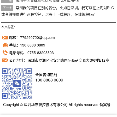
常州我的项目在别的省份，比如在深圳，我可以在上海对PLC
下一条
或者触摸屏进行远程控制，远程上下载程序，在线编程吗？
本文标签：
邮箱：779290720@qq.com
手机：130 8888 0809
电话号码：0755-83203803
公司地址：深圳市罗湖区宝安北路国际商品交易大厦6楼B12室
全国咨询热线
130 8888 0809
Copyright © 深圳华杰智控技术有限公司 All rights reserved 备案号：
粤ICP备11098892号