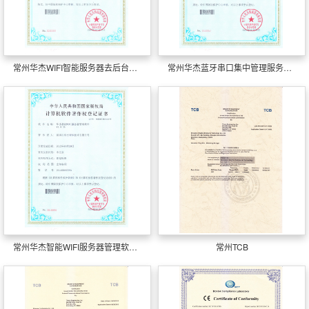
常州华杰WIFI智能服务器去后台管理系软件
常州华杰蓝牙串口集中管理服务踌躇软件
常州华杰智能WIFI服务器管理软件V1.0.36
常州TCB