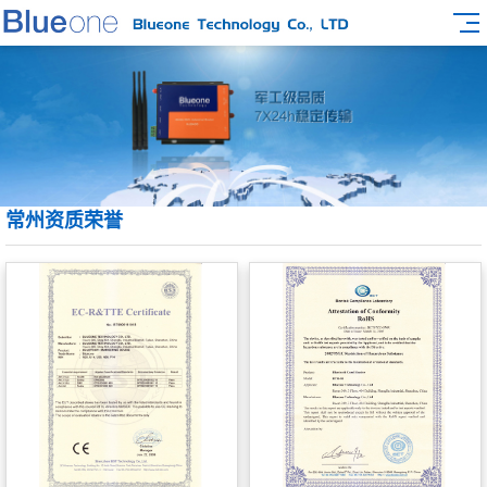
常州资质荣誉