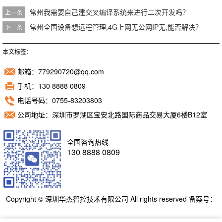
常州我需要自己建交叉编译系统来进行二次开发吗？
上一条
常州全国设备想远程管理,4G上网无公网IP无,能否解决？
下一条
本文标签：
邮箱：779290720@qq.com
手机：130 8888 0809
电话号码：0755-83203803
公司地址：深圳市罗湖区宝安北路国际商品交易大厦6楼B12室
全国咨询热线
130 8888 0809
Copyright © 深圳华杰智控技术有限公司 All rights reserved 备案号：
粤ICP备11098892号