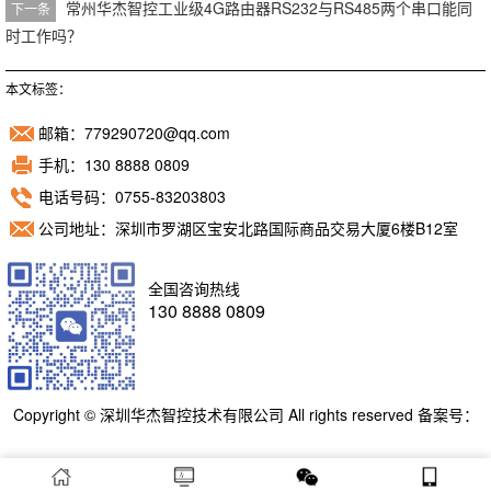
常州华杰智控工业级4G路由器RS232与RS485两个串口能同
下一条
时工作吗？
本文标签：
邮箱：779290720@qq.com
手机：130 8888 0809
电话号码：0755-83203803
公司地址：深圳市罗湖区宝安北路国际商品交易大厦6楼B12室
全国咨询热线
130 8888 0809
Copyright © 深圳华杰智控技术有限公司 All rights reserved 备案号：
粤ICP备11098892号