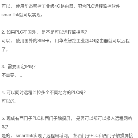
可以， 使用华杰智控工业级4G路由器，配合PLC远程监控软件
smartlink就可以实现。
2. 如果PLC在国外， 是不是可以远程监控呢？
可以， 使用国外的SIM卡， 用华杰智控工业级4G路由器就可以远程
了。
3. 需要固定IP吗？
不需要， 。
4. 可以同时远程监控多个不同地方的PLC吗？
可以的。
5. 现成有西门子PLC和西门子触摸屏， 是否可以都可以接入远程网络
呢？
是的， smartlink实现了远程局域网， 把西门子PLC和西门子触摸屏接