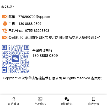
本文标签：
邮箱：779290720@qq.com
手机：130 8888 0809
电话号码：0755-83203803
公司地址：深圳市罗湖区宝安北路国际商品交易大厦6楼B12室
全国咨询热线
130 8888 0809
Copyright © 深圳华杰智控技术有限公司 All rights reserved 备案号：
粤ICP备11098892号
网站首页
产品中心
新闻资讯
电话咨询