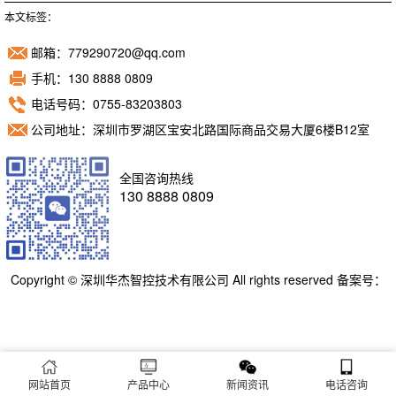
本文标签：
邮箱：779290720@qq.com
手机：130 8888 0809
电话号码：0755-83203803
公司地址：深圳市罗湖区宝安北路国际商品交易大厦6楼B12室
全国咨询热线
130 8888 0809
Copyright © 深圳华杰智控技术有限公司 All rights reserved 备案号：
粤ICP备11098892号
网站首页
产品中心
新闻资讯
电话咨询