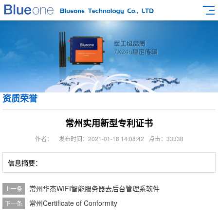
资质荣誉
常州实用新型专利证书
作者：
发布时间：2021-01-18 14:08:42
点击：33338
信息摘要：
常州华杰WIFI智能服务器去后台管理系软件
上一条
常州Certificate of Conformity
下一条