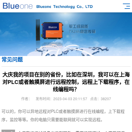
常见问题
大庆我的项目在别的省份，比如在深圳，我可以在上海
对PLC或者触摸屏进行远程控制，远程上下载程序，在
线编程吗？
作者：
发布时间：2023-04-03 20:11:57
点击：38207
可以的，你可以异地远程对PLC或者触摸屏进行在线编程，上下载程
序，监控等等。你的电脑只需要能联网就可以实现远程。