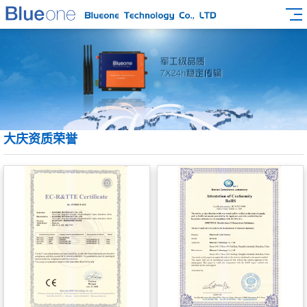
大庆资质荣誉