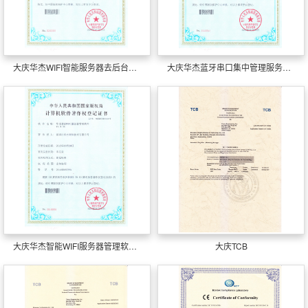
大庆华杰WIFI智能服务器去后台管理系软件
大庆华杰蓝牙串口集中管理服务踌躇软件
大庆华杰智能WIFI服务器管理软件V1.0.36
大庆TCB