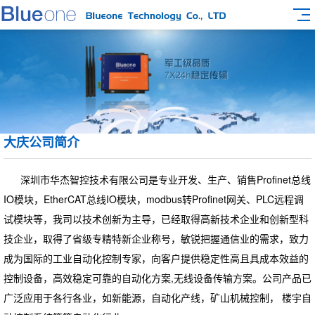
大庆公司简介
深圳市华杰智控技术有限公司是专业开发、生产、销售Profinet总线
IO模块，EtherCAT总线IO模块，modbus转Profinet网关、PLC远程调
试模块等，我司以技术创新为主导，已经取得高新技术企业和创新型科
技企业，取得了省级专精特新企业称号，敏锐把握通信业的需求，致力
成为国际的工业自动化控制专家，向客户提供稳定性高且具成本效益的
控制设备，高效稳定可靠的自动化方案,无线设备传输方案。公司产品已
广泛应用于各行各业，如新能源，自动化产线，矿山机械控制， 楼宇自