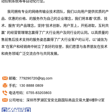
动控制系统等等自动化行业。
我司拥有专业的网络传输业技术团队，我们以向用户提供优质的产
品、优惠的价格、的服务作为自己的企业理念，我们将本着“优质、技
术、服务”的产品理念，坚持“技术创新，用户至上，开拓进取，互利共
赢” 的经营管理理念赢得了广大行业用户及同行业的认同。以高质量的
售前售后技术支持的服务姿态赢得了广大行业客户的认可，以“诚信为
本”在客户和经销商中树立了良好的信誉，我们愿意与各界朋友在技术
和商务领域广泛交流合作与共同发展。
邮箱：779290720@qq.com
手机：130 8888 0809
电话号码：0755-83203803
公司地址：深圳市罗湖区宝安北路国际商品交易大厦6楼B12室