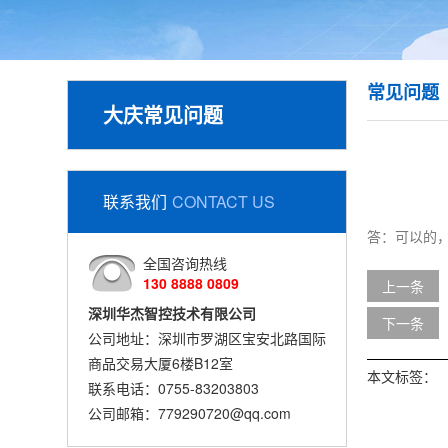
常见问题
大庆常见问题
联系我们
CONTACT US
答：可以的，
全国咨询热线
130 8888 0809
上一条
深圳华杰智控技术有限公司
下一条
公司地址：深圳市罗湖区宝安北路国际
商品交易大厦6楼B12室
本文标签：
联系电话：0755-83203803
公司邮箱：779290720@qq.com