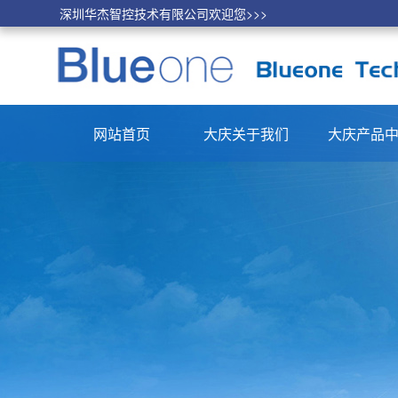
深圳华杰智控技术有限公司欢迎您>>>
网站首页
大庆关于我们
大庆产品