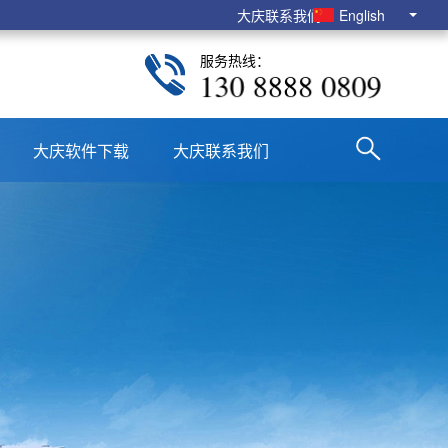
大庆联系我们
English
服务热线：
130 8888 0809
大庆软件下载
大庆联系我们