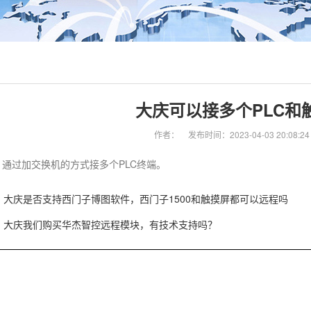
大庆可以接多个PLC和
作者：
发布时间：2023-04-03 20:08:24
通过加交换机的方式接多个PLC终端。
大庆是否支持西门子博图软件，西门子1500和触摸屏都可以远程吗
大庆我们购买华杰智控远程模块，有技术支持吗？