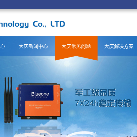
中心
大庆新闻中心
大庆常见问题
大庆解决方案