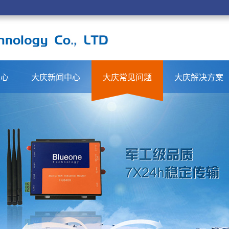
中心
大庆新闻中心
大庆常见问题
大庆解决方案