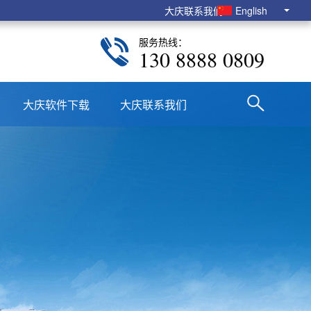
大庆联系我们
English
服务热线：
130 8888 0809
大庆软件下载
大庆联系我们