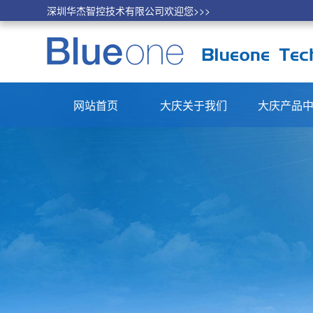
深圳华杰智控技术有限公司欢迎您>>>
网站首页
大庆关于我们
大庆产品