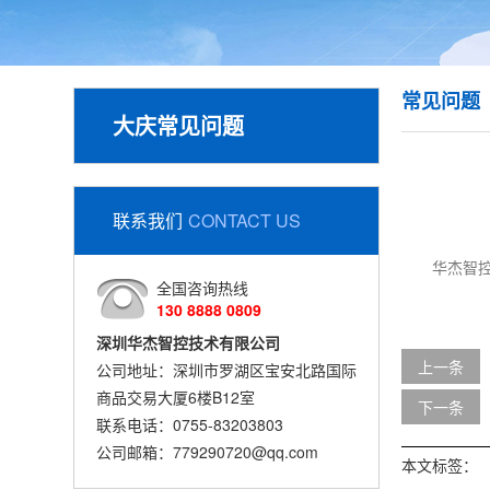
常见问题
大庆常见问题
联系我们
CONTACT US
华杰智
全国咨询热线
130 8888 0809
深圳华杰智控技术有限公司
上一条
公司地址：深圳市罗湖区宝安北路国际
商品交易大厦6楼B12室
下一条
联系电话：0755-83203803
公司邮箱：779290720@qq.com
本文标签：