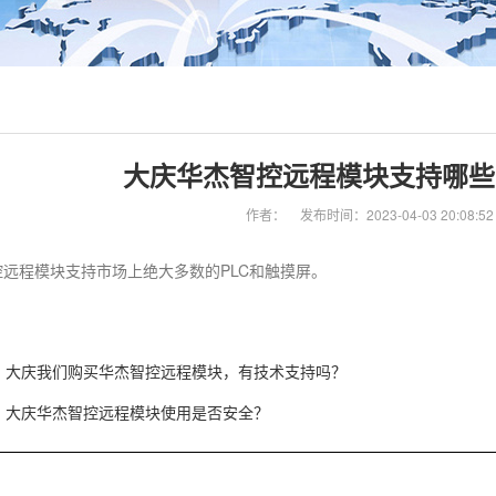
大庆华杰智控远程模块支持哪些
作者：
发布时间：2023-04-03 20:08:52
控远程模块支持市场上绝大多数的PLC和触摸屏。
大庆我们购买华杰智控远程模块，有技术支持吗？
大庆华杰智控远程模块使用是否安全？