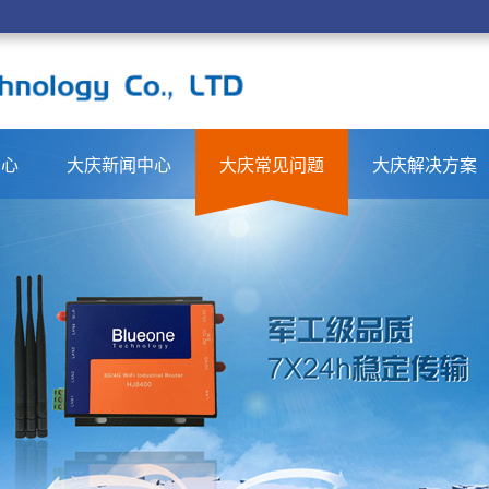
中心
大庆新闻中心
大庆常见问题
大庆解决方案