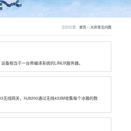
您的位置：
首页
>>
大庆常见问题
，设备相当于一台带编译系统的LINUX服务器。
33无线网关，HJ8200通过无线433M收集每个冰箱的数