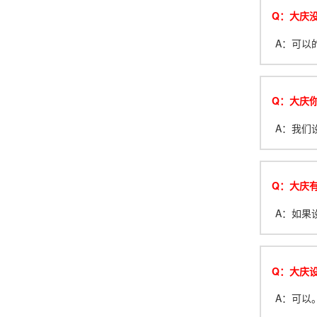
Q：大庆
A：可以
Q：大庆你
A：我们设
Q：大庆
A：如果
Q：大庆
A：可以