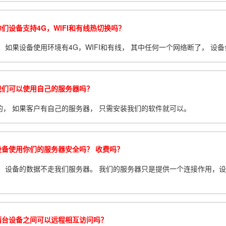
们设备支持4G，WIFI和有线热切换吗？
。 如果设备使用环境有4G，WIFI和有线， 其中任何一个网络断了， 
我们可以使用自己的服务器吗？
的， 如果客户有自己的服务器， 只需安装我们的软件就可以。
设备使用你们的服务器安全吗？ 收费吗？
， 设备的数据不走我们服务器。 我们的服务器只是提供一个连接作用，
两台设备之间可以远程相互访问吗？