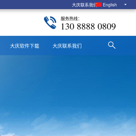
大庆联系我们
English
服务热线：
130 8888 0809
大庆软件下载
大庆联系我们