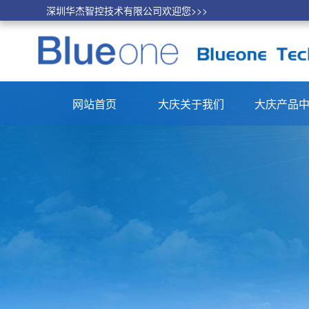
深圳华杰智控技术有限公司欢迎您>>>
网站首页
大庆关于我们
大庆产品