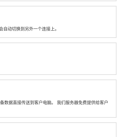
设备会自动切换到另外一个连接上。
设备数据直接传送到客户电脑。 我们服务器免费提供给客户