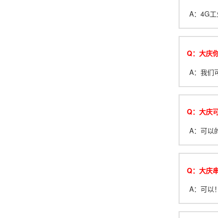
A：4G工
Q：大庆
A：我们
Q：大庆
A：可以
Q：大庆串
A：可以