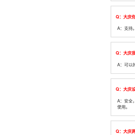
Q：大庆你
A：支持
Q：大庆
A：可以
Q：大庆
A：安全
使用。
Q：大庆