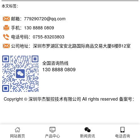
本文标签：
邮箱：779290720@qq.com
手机：130 8888 0809
电话号码：0755-83203803
公司地址：深圳市罗湖区宝安北路国际商品交易大厦6楼B12室
全国咨询热线
130 8888 0809
Copyright © 深圳华杰智控技术有限公司 All rights reserved 备案号：
粤ICP备11098892号
网站首页
产品中心
新闻资讯
电话咨询