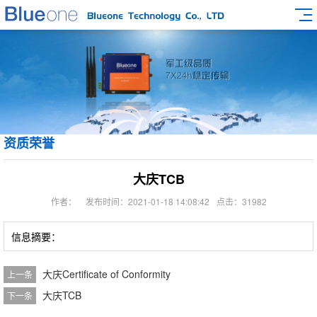
资质荣誉
大庆TCB
作者：
发布时间：2021-01-18 14:08:42
点击：31982
信息摘要：
大庆Certificate of Conformity
上一条
大庆TCB
下一条