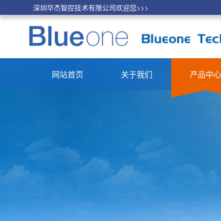
深圳华杰智控技术有限公司欢迎您>>>
网站首页
关于我们
产品中