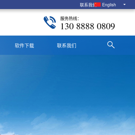
联系我们
English
服务热线：
130 8888 0809
软件下载
联系我们