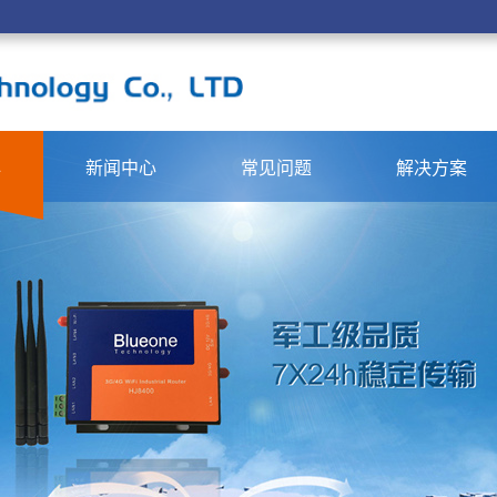
心
新闻中心
常见问题
解决方案