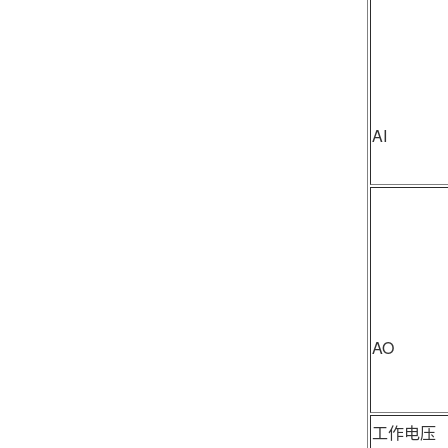
AI
AO
工作电压