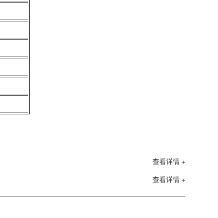
查看详情 +
查看详情 +