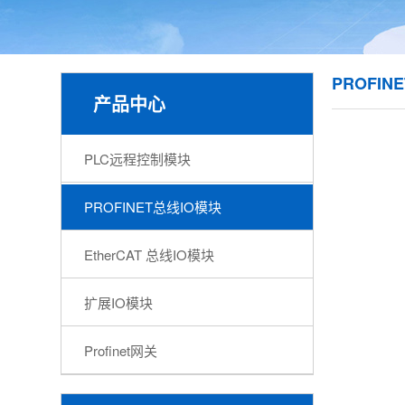
PROFIN
产品中心
PLC远程控制模块
PROFINET总线IO模块
EtherCAT 总线IO模块
扩展IO模块
Profinet网关