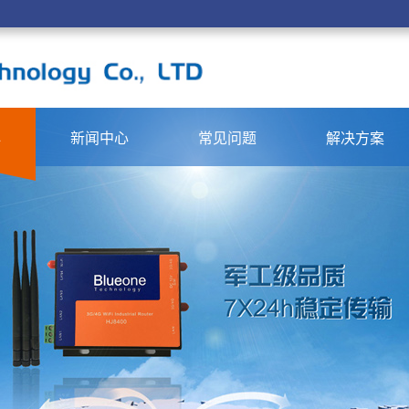
心
新闻中心
常见问题
解决方案