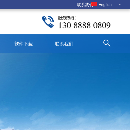
联系我们
English
服务热线：
130 8888 0809
软件下载
联系我们