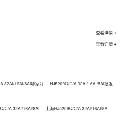
查看详情 +
查看详情 +
/A 32AI/16AI/8AI哪家好
HJ5209Q/C/A 32AI/16AI/8AI批发
C/A 32AI/16AI/8AI
上海HJ5209Q/C/A 32AI/16AI/8AI