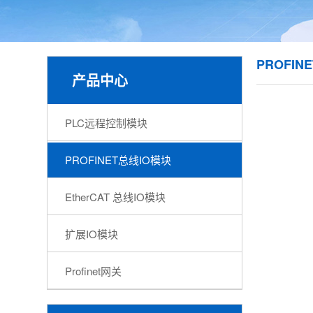
PROFIN
产品中心
PLC远程控制模块
PROFINET总线IO模块
EtherCAT 总线IO模块
扩展IO模块
Profinet网关