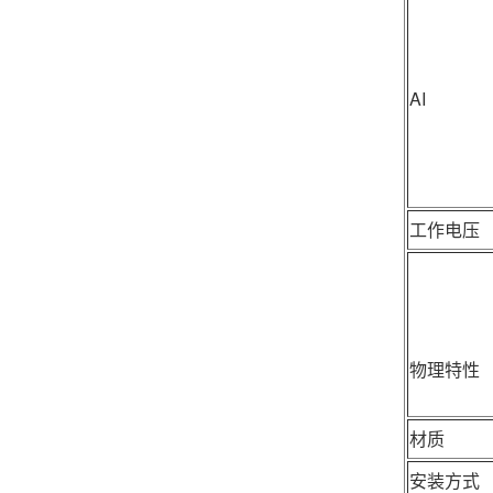
AI
工作电压
物理特性
材质
安装方式