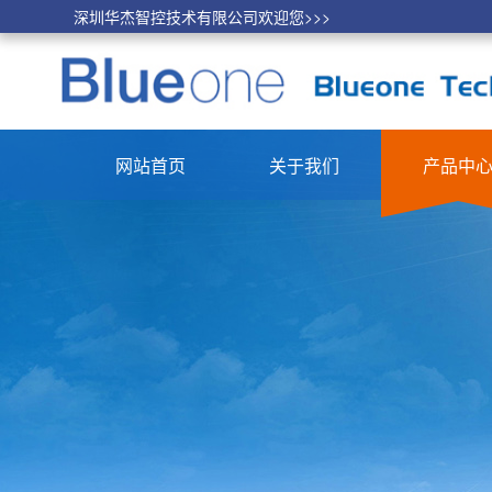
深圳华杰智控技术有限公司欢迎您>>>
网站首页
关于我们
产品中