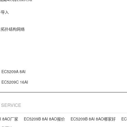
件导入
性拓扑结构网络
EC5209A 8AI
EC5209C 16AI
/ SERVICE
AI 8AO厂家
EC5209B 8AI 8AO报价
EC5209B 8AI 8AO哪家好
EC