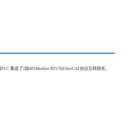
 集成了2路485Modbus RTU与EtherCAT协议互转网关，