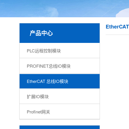
EtherC
产品中心
PLC远程控制模块
PROFINET总线IO模块
EtherCAT 总线IO模块
扩展IO模块
Profinet网关