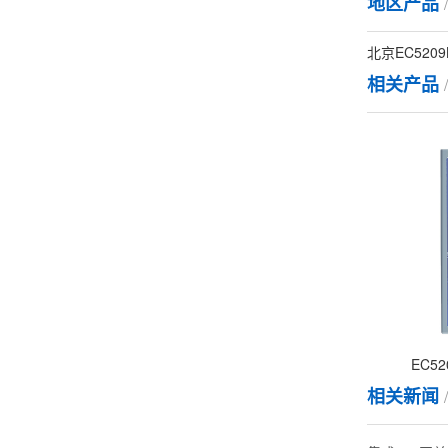
地区产品
北京EC5209B
相关产品
EC52
相关新闻