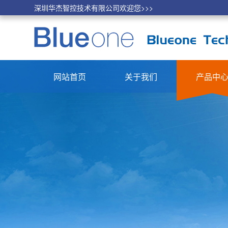
深圳华杰智控技术有限公司欢迎您>>>
网站首页
关于我们
产品中