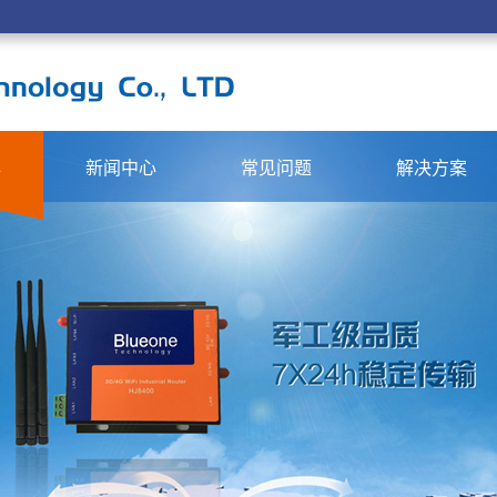
心
新闻中心
常见问题
解决方案