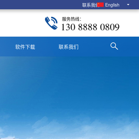
联系我们
English
服务热线：
130 8888 0809
软件下载
联系我们