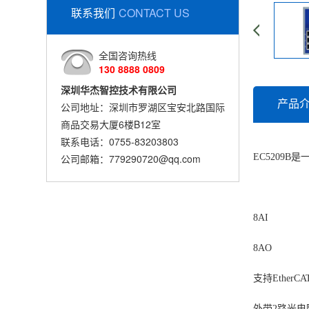
联系我们
CONTACT US
全国咨询热线
130 8888 0809
深圳华杰智控技术有限公司
产品
公司地址：深圳市罗湖区宝安北路国际
商品交易大厦6楼B12室
联系电话：0755-83203803
公司邮箱：779290720@qq.com
EC5209B
8AI
8AO
支持EtherCA
外带2路光电隔离