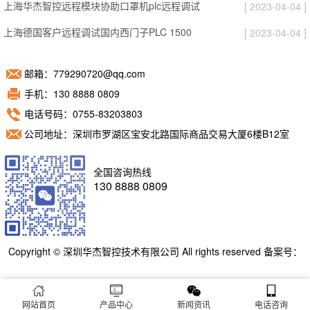
上海华杰智控远程模块协助口罩机plc远程调试
[ 2023-04-04 ]
上海德国客户远程调试国内西门子PLC 1500
[ 2023-04-04 ]
邮箱：779290720@qq.com
手机：130 8888 0809
电话号码：0755-83203803
公司地址：深圳市罗湖区宝安北路国际商品交易大厦6楼B12室
全国咨询热线
130 8888 0809
Copyright © 深圳华杰智控技术有限公司 All rights reserved 备案号：
粤ICP备11098892号
网站首页
产品中心
新闻资讯
电话咨询