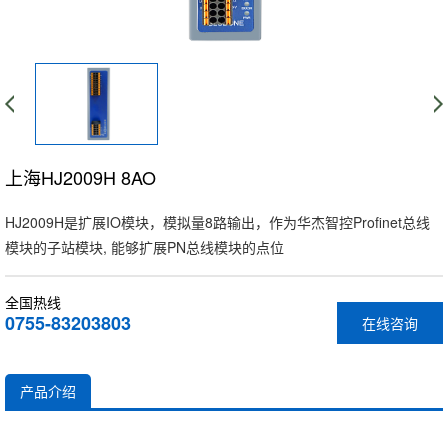
上海HJ2009H 8AO
HJ2009H是扩展IO模块，模拟量8路输出，作为华杰智控Profinet总线
模块的子站模块, 能够扩展PN总线模块的点位
全国热线
0755-83203803
在线咨询
产品介绍