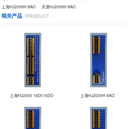
上海HJ2009H 8AO
天津HJ2009H 8AO
相关产品
/ PRODUCT
上海HJ2003 16DI/16DO
上海HJ2009H 8AO