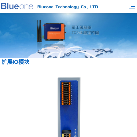
扩展IO模块