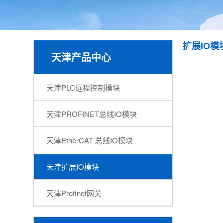
扩展IO模
天津产品中心
天津PLC远程控制模块
天津PROFINET总线IO模块
天津EtherCAT 总线IO模块
天津扩展IO模块
天津Profinet网关