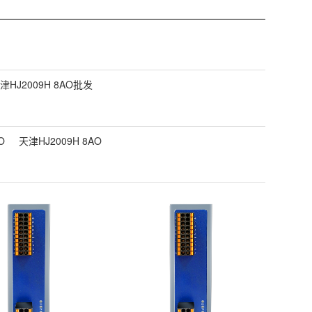
津HJ2009H 8AO批发
O
天津HJ2009H 8AO