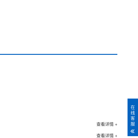
在
线
客
服
查看详情 +
查看详情 +