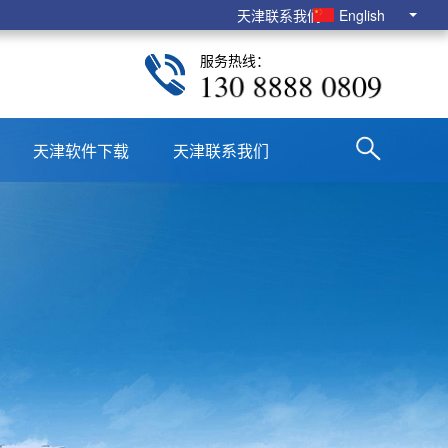
天津联系我们
English
服务热线：
130 8888 0809
天津软件下载
天津联系我们