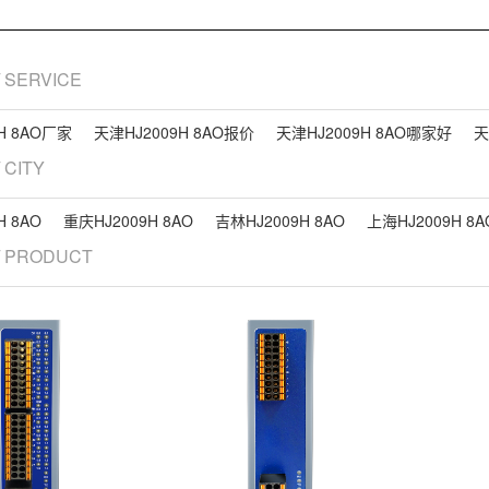
/ SERVICE
H 8AO厂家
天津HJ2009H 8AO报价
天津HJ2009H 8AO哪家好
天
/ CITY
H 8AO
重庆HJ2009H 8AO
吉林HJ2009H 8AO
上海HJ2009H 8A
/ PRODUCT