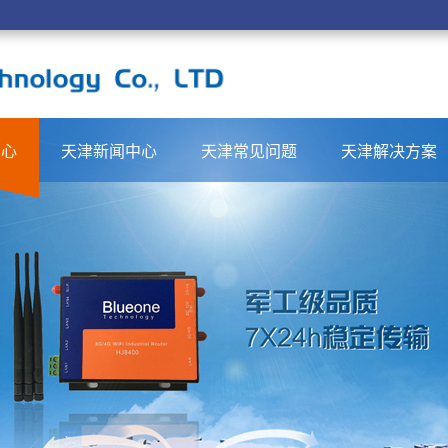
中心
天津新闻中心
天津常见问题
天津解决方案