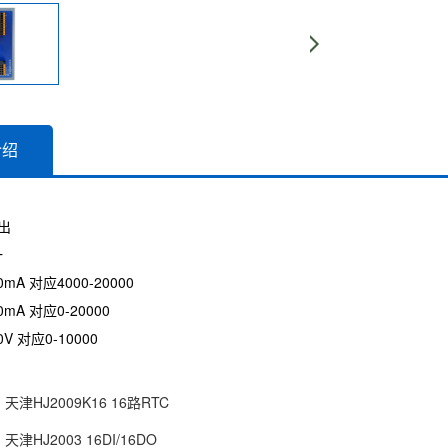
介绍
出
一
mA 对应4000-20000
mA 对应0-20000
V 对应0-10000
天津HJ2009K16 16路RTC
天津HJ2003 16DI/16DO