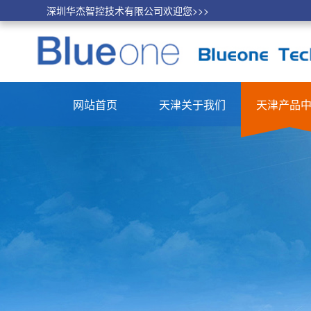
深圳华杰智控技术有限公司欢迎您>>>
网站首页
天津关于我们
天津产品