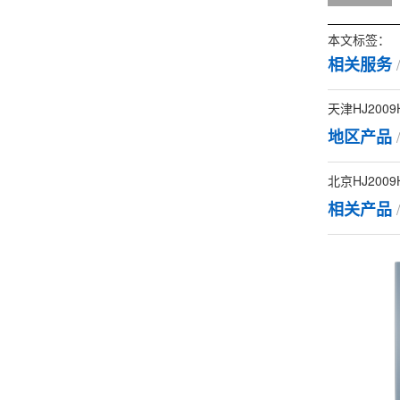
本文标签：
相关服务
天津HJ2009
地区产品
北京HJ2009
相关产品