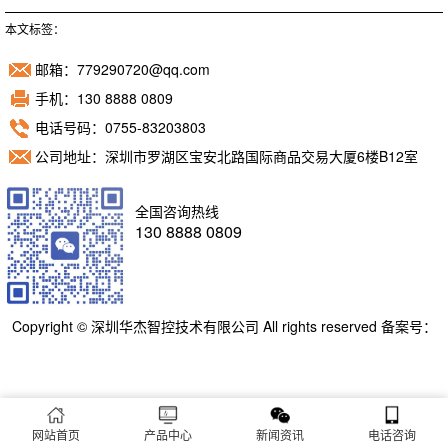
本文标签：
邮箱：779290720@qq.com
手机：130 8888 0809
电话号码：0755-83203803
公司地址：深圳市罗湖区宝安北路国际商品交易大厦6楼B12室
全国咨询热线
130 8888 0809
Copyright © 深圳华杰智控技术有限公司 All rights reserved 备案号：
粤ICP备11098892号
网站首页
产品中心
新闻资讯
电话咨询