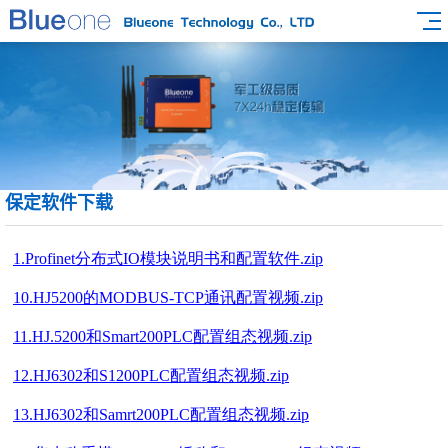
保定软件下载