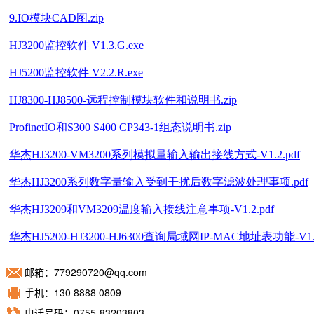
邮箱：779290720@qq.com
手机：130 8888 0809
电话号码：0755-83203803