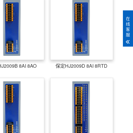
在
线
客
服
2009B 8AI 8AO
保定HJ2009D 8AI 8RTD