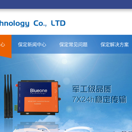
中心
保定新闻中心
保定常见问题
保定解决方案