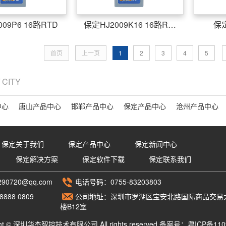
09P6 16路RTD
保定HJ2009K16 16路RTC
保定
首页
上一页
1
2
3
4
5
/ CITY
中心
唐山产品中心
邯郸产品中心
保定产品中心
沧州产品中心
保定关于我们
保定产品中心
保定新闻中心
保定解决方案
保定软件下载
保定联系我们
90720@qq.com
电话号码：0755-83203803
888 0809
公司地址：深圳市罗湖区宝安北路国际商品交易
楼B12室
ght © 深圳华杰智控技术有限公司 All rights reserved 备案号：
粤ICP备110