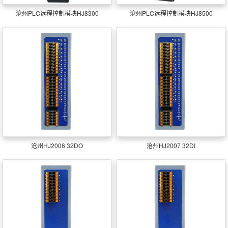
沧州PLC远程控制模块HJ8300
沧州PLC远程控制模块HJ8500
沧州HJ2006 32DO
沧州HJ2007 32DI