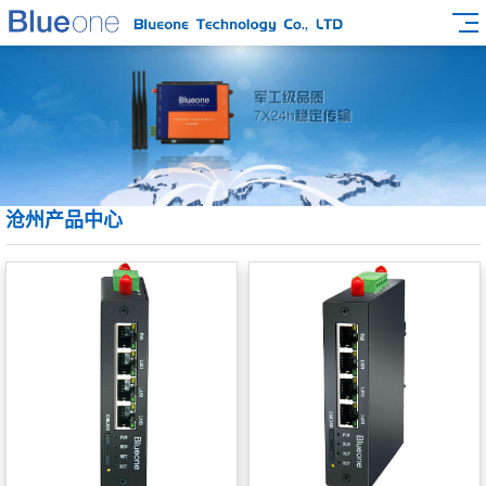
沧州产品中心