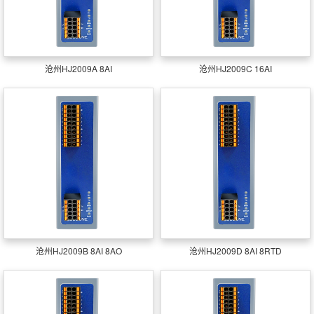
沧州HJ2009A 8AI
沧州HJ2009C 16AI
沧州HJ2009B 8AI 8AO
沧州HJ2009D 8AI 8RTD