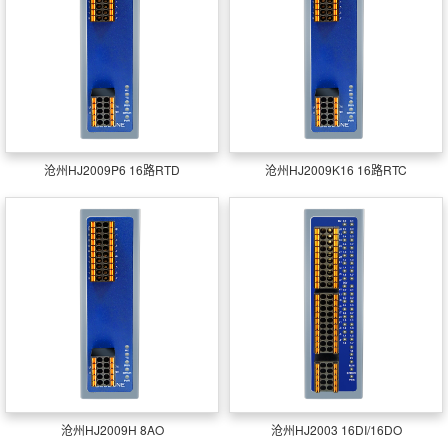
沧州HJ2009P6 16路RTD
沧州HJ2009K16 16路RTC
沧州HJ2009H 8AO
沧州HJ2003 16DI/16DO