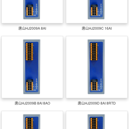
唐山HJ2009A 8AI
唐山HJ2009C 16AI
唐山HJ2009B 8AI 8AO
唐山HJ2009D 8AI 8RTD