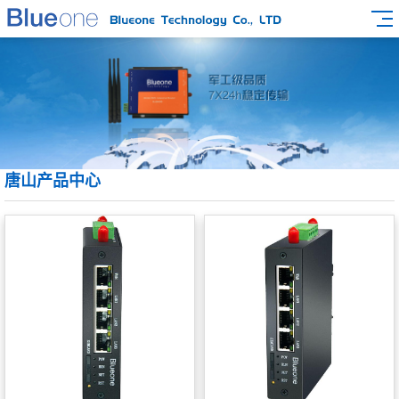
唐山产品中心