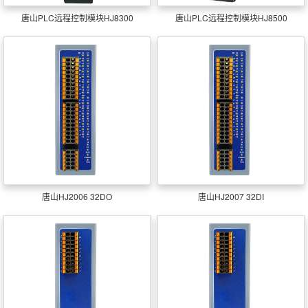
唐山PLC远程控制模块HJ8300
唐山PLC远程控制模块HJ8500
唐山HJ2006 32DO
唐山HJ2007 32DI