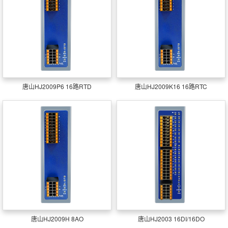
唐山HJ2009P6 16路RTD
唐山HJ2009K16 16路RTC
唐山HJ2009H 8AO
唐山HJ2003 16DI/16DO