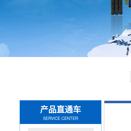
产品直通车
SERVICE CENTER