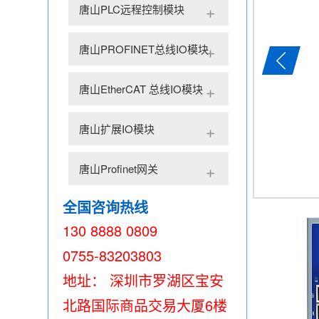
唐山PLC远程控制模块
唐山PROFINET总线IO模块
唐山EtherCAT 总线IO模块
唐山扩展IO模块
唐山Profinet网关
全国咨询热线
130 8888 0809
0755-83203803
地址： 深圳市罗湖区宝安
北路国际商品交易大厦6楼