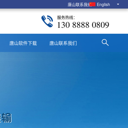
唐山联系我们
English
服务热线：
130 8888 0809
唐山软件下载
唐山联系我们