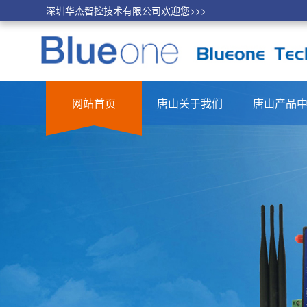
深圳华杰智控技术有限公司欢迎您>>>
网站首页
唐山关于我们
唐山产品