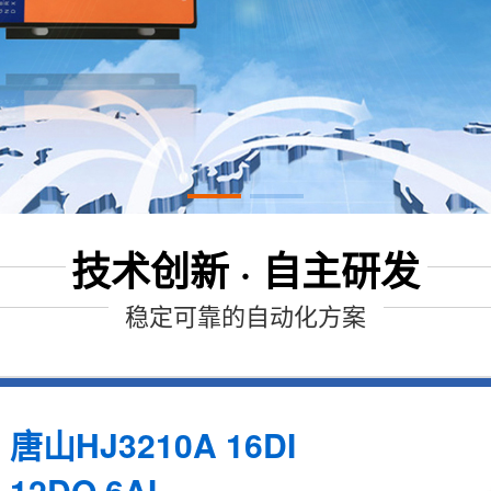
技术创新 · 自主研发
稳定可靠的自动化方案
唐山HJ3210A 16DI
12DO 6AI