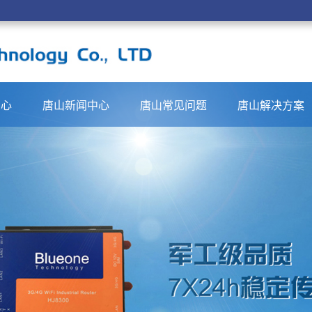
中心
唐山新闻中心
唐山常见问题
唐山解决方案