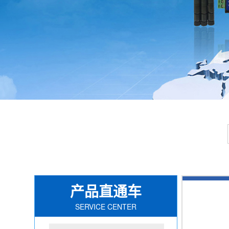
产品直通车
SERVICE CENTER