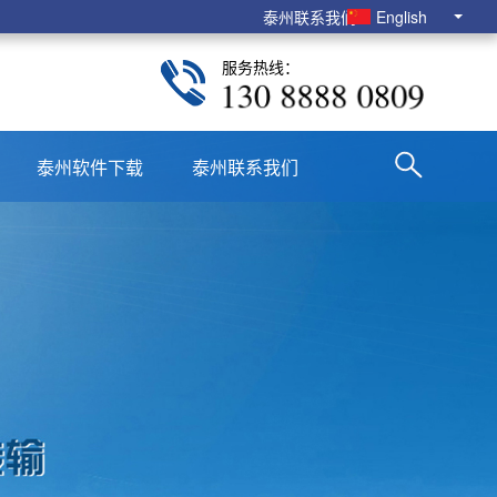
泰州联系我们
English
服务热线：
130 8888 0809
泰州软件下载
泰州联系我们