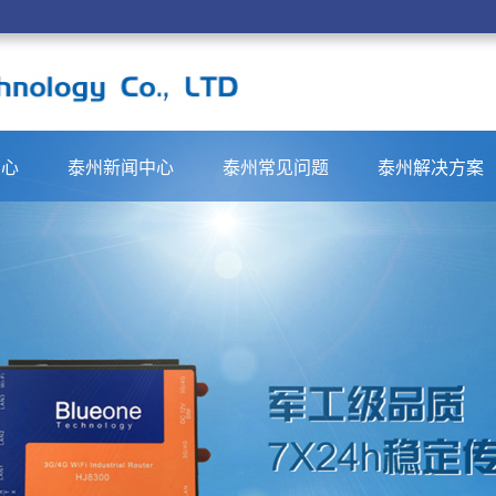
中心
泰州新闻中心
泰州常见问题
泰州解决方案