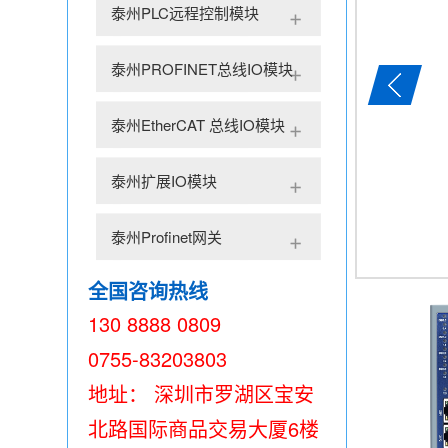
泰州PLC远程控制模块
泰州PROFINET总线IO模块
泰州EtherCAT 总线IO模块
泰州扩展IO模块
泰州Profinet网关
全国咨询热线
130 8888 0809
0755-83203803
地址： 深圳市罗湖区宝安
北路国际商品交易大厦6楼