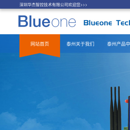
深圳华杰智控技术有限公司欢迎您>>>
网站首页
泰州关于我们
泰州产品