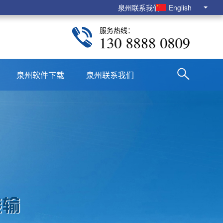
泉州联系我们
English
服务热线：
130 8888 0809
泉州软件下载
泉州联系我们