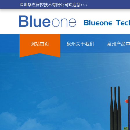
深圳华杰智控技术有限公司欢迎您>>>
网站首页
泉州关于我们
泉州产品