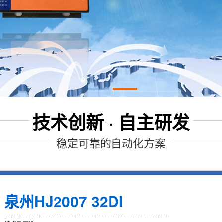
技术创新 · 自主研发
稳定可靠的自动化方案
泉州HJ5206 32DO