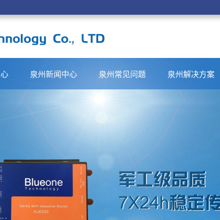
中心
泉州新闻中心
泉州常见问题
泉州解决方案