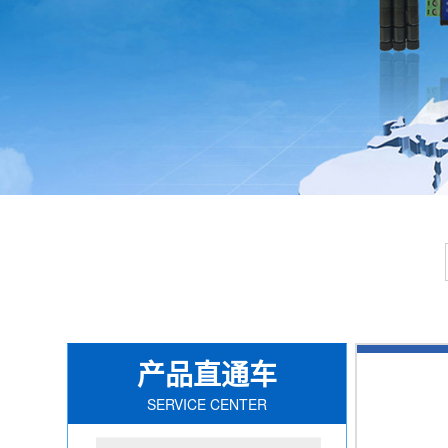
产品直通车
SERVICE CENTER