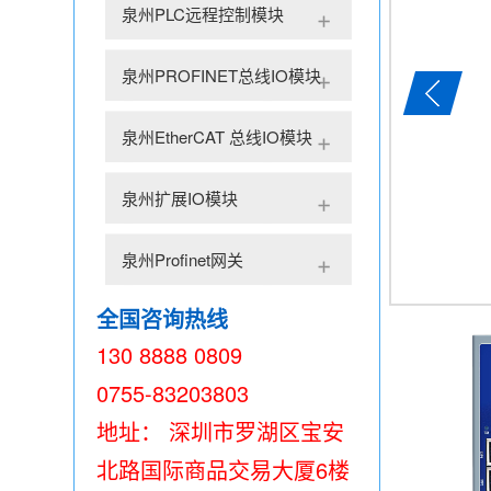
泉州PLC远程控制模块
泉州PROFINET总线IO模块
泉州EtherCAT 总线IO模块
泉州扩展IO模块
泉州Profinet网关
全国咨询热线
130 8888 0809
0755-83203803
地址： 深圳市罗湖区宝安
北路国际商品交易大厦6楼