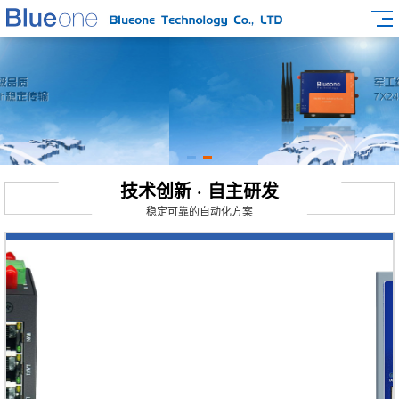
技术创新 · 自主研发
稳定可靠的自动化方案