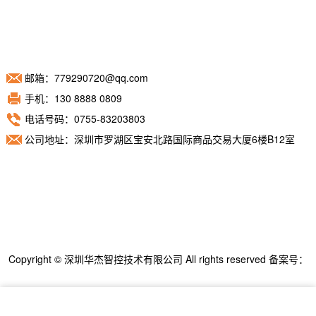
邮箱：779290720@qq.com
手机：130 8888 0809
电话号码：0755-83203803
公司地址：深圳市罗湖区宝安北路国际商品交易大厦6楼B12室
Copyright © 深圳华杰智控技术有限公司 All rights reserved 备案号：
粤ICP备11098892号