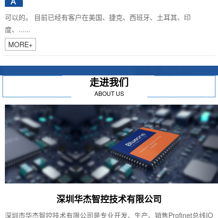
可以的。 目前已经有客户在美国、捷克、西班牙、土耳其、印
度、......
MORE+
走进我们
ABOUT US
深圳华杰智控技术有限公司
深圳市华杰智控技术有限公司是专业开发、生产、销售Profinet总线IO