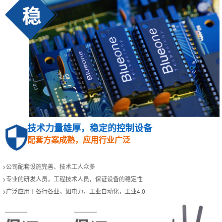
技术力量雄厚，稳定的控制设备
配套方案成熟，应用行业广泛
>公司配套设施完善、技术工人众多
>专业的研发人员，工程技术人员，保证设备的稳定性
>广泛应用于各行各业，如电力，工业自动化，工业4.0