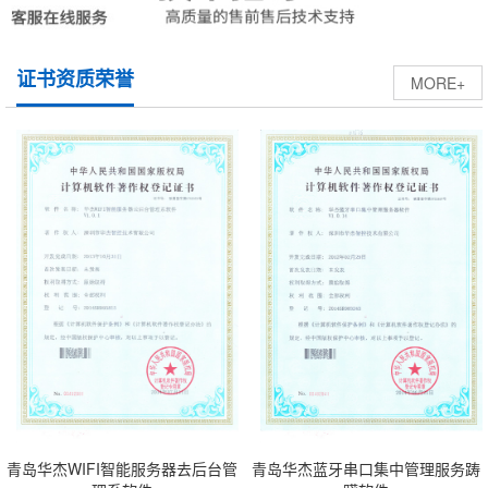
证书资质荣誉
MORE+
青岛华杰WIFI智能服务器去后台管
青岛华杰蓝牙串口集中管理服务踌