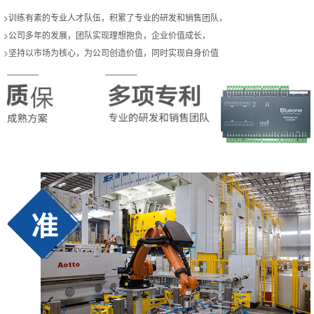
>训练有素的专业人才队伍，积累了专业的研发和销售团队，
>公司多年的发展，团队实现理想抱负，企业价值成长，
>坚持以市场为核心，为公司创造价值，同时实现自身价值