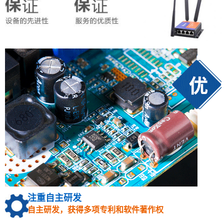
注重自主研发
自主研发，获得多项专利和软件著作权