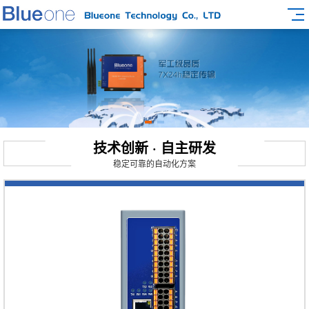
技术创新 · 自主研发
稳定可靠的自动化方案