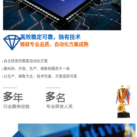
高效稳定可靠，独有技术
铸就专业品质，自动化方案成熟
>自主研发的整套自动化方案
>集科研、开发、生产、销售和服务于一体
>以生产、销售为主，技术完善，方案成熟可靠