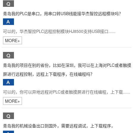
青岛我的PLC是串口，用串口转USB线能接华杰智控远程模块吗？
可以的，华杰智控PLC远程控制模块HJ8500支持USB接口......
MORE+
青岛我的项目在别的省份，比如在深圳，我可以在上海对PLC或者触摸
屏进行远程控制，远程上下载程序，在线编程吗？
可以的，你可以异地远程对PLC或者触摸屏进行在线编程，上下载......
MORE+
青岛我的机械设备出口到国外，需要远程调试，上下载程序，