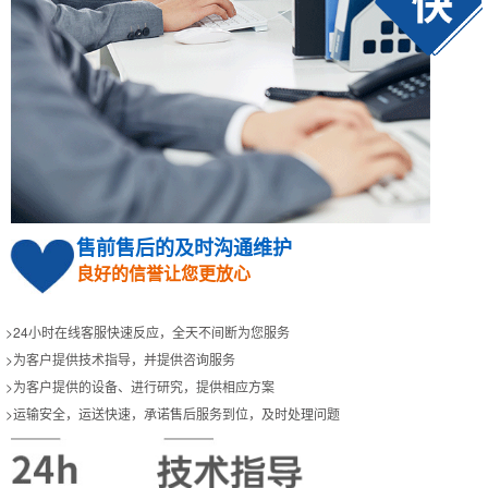
售前售后的及时沟通维护
良好的信誉让您更放心
>24小时在线客服快速反应，全天不间断为您服务
>为客户提供技术指导，并提供咨询服务
>为客户提供的设备、进行研究，提供相应方案
>运输安全，运送快速，承诺售后服务到位，及时处理问题