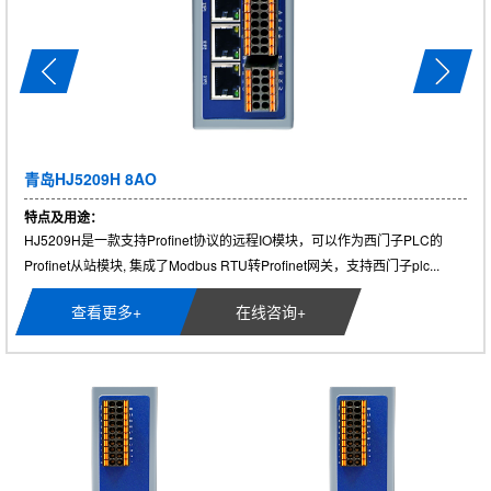
青岛HJ5209H 8AO
特点及用途：
HJ5209H是一款支持Profinet协议的远程IO模块，可以作为西门子PLC的
Profinet从站模块, 集成了Modbus RTU转Profinet网关，支持西门子plc...
查看更多+
在线咨询+