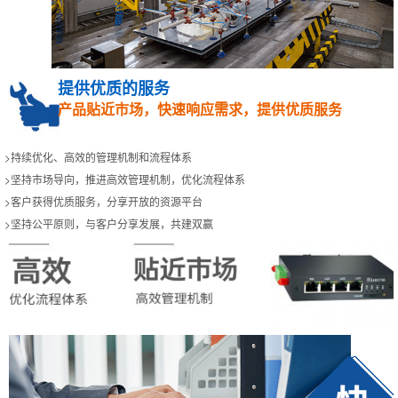
提供优质的服务
产品贴近市场，快速响应需求，提供优质服务
>持续优化、高效的管理机制和流程体系
>坚持市场导向，推进高效管理机制，优化流程体系
>客户获得优质服务，分享开放的资源平台
>坚持公平原则，与客户分享发展，共建双赢