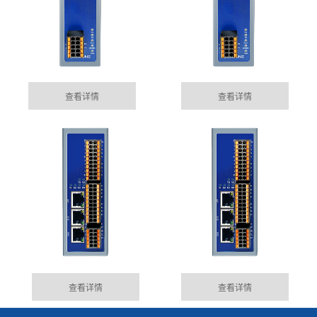
查看详情
查看详情
查看详情
查看详情