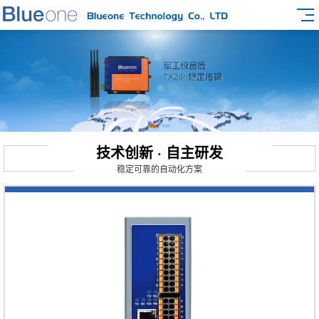
技术创新 · 自主研发
稳定可靠的自动化方案