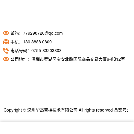
邮箱：779290720@qq.com
手机：130 8888 0809
电话号码：0755-83203803
公司地址：深圳市罗湖区宝安北路国际商品交易大厦6楼B12室
Copyright © 深圳华杰智控技术有限公司 All rights reserved 备案号：
粤ICP备11098892号