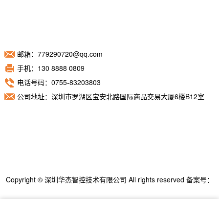
邮箱：779290720@qq.com
手机：130 8888 0809
电话号码：0755-83203803
公司地址：深圳市罗湖区宝安北路国际商品交易大厦6楼B12室
Copyright © 深圳华杰智控技术有限公司 All rights reserved 备案号：
粤ICP备11098892号