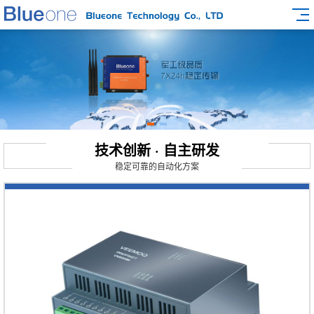
技术创新 · 自主研发
稳定可靠的自动化方案