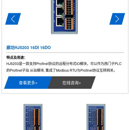
廊坊HJ5203 16DI 16DO
特点及用途：
HJ5203是一款支持Profinet协议的远程分布式IO模块，可以作为西门子PLC
的Profinet子站 从站模块, 集成了Modbus RTU与Profinet协议互转网关，
支......
查看更多+
在线咨询+