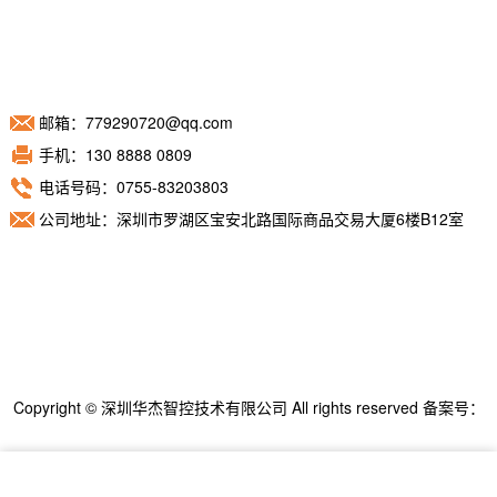
邮箱：779290720@qq.com
手机：130 8888 0809
电话号码：0755-83203803
公司地址：深圳市罗湖区宝安北路国际商品交易大厦6楼B12室
Copyright © 深圳华杰智控技术有限公司 All rights reserved 备案号：
粤ICP备11098892号