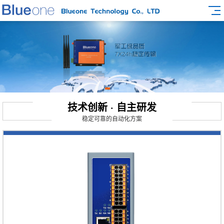
技术创新 · 自主研发
稳定可靠的自动化方案