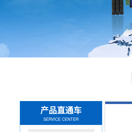
产品直通车
SERVICE CENTER