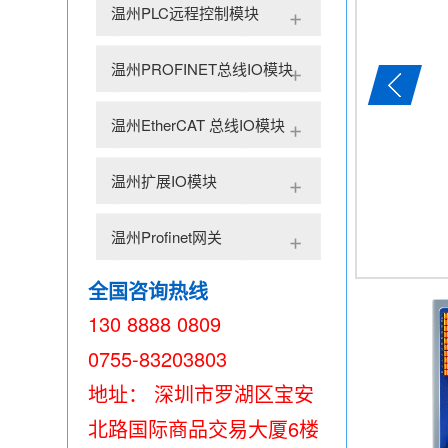
温州PLC远程控制模块
温州PROFINET总线IO模块
温州EtherCAT 总线IO模块
温州扩展IO模块
温州Profinet网关
全国咨询热线
130 8888 0809
0755-83203803
地址： 深圳市罗湖区宝安
北路国际商品交易大厦6楼