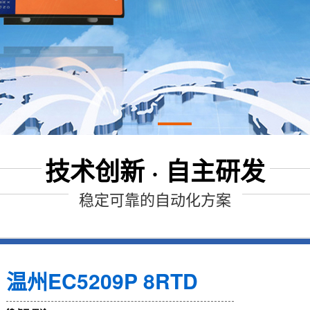
技术创新 · 自主研发
稳定可靠的自动化方案
温州HJ3204B 16DI
14DO 2AI 2温度