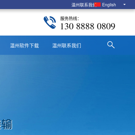
温州联系我们
English
服务热线：
130 8888 0809
温州软件下载
温州联系我们