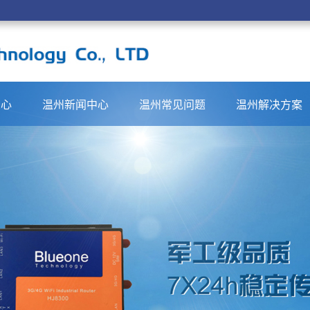
中心
温州新闻中心
温州常见问题
温州解决方案