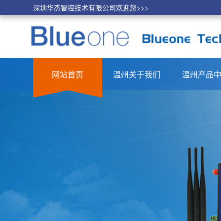
深圳华杰智控技术有限公司欢迎您>>>
网站首页
温州关于我们
温州产品