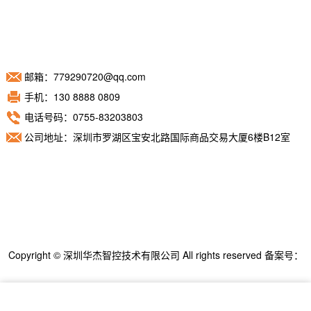
邮箱：779290720@qq.com
手机：130 8888 0809
电话号码：0755-83203803
公司地址：深圳市罗湖区宝安北路国际商品交易大厦6楼B12室
Copyright © 深圳华杰智控技术有限公司 All rights reserved 备案号：
粤ICP备11098892号