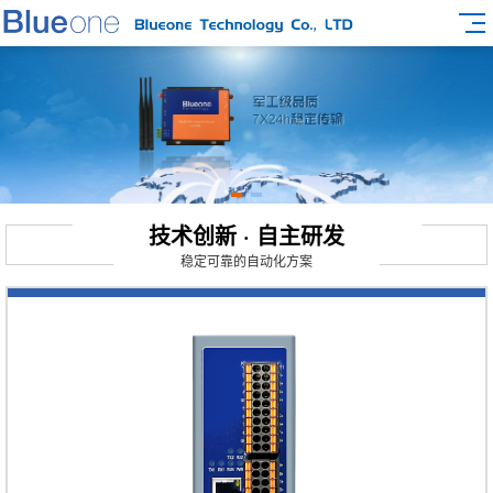
技术创新 · 自主研发
稳定可靠的自动化方案