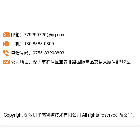
邮箱：779290720@qq.com
手机：130 8888 0809
电话号码：0755-83203803
公司地址：深圳市罗湖区宝安北路国际商品交易大厦6楼B12室
Copyright © 深圳华杰智控技术有限公司 All rights reserved 备案号：
粤ICP备11098892号