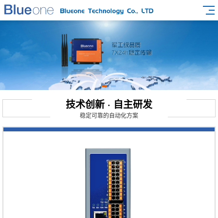
技术创新 · 自主研发
稳定可靠的自动化方案