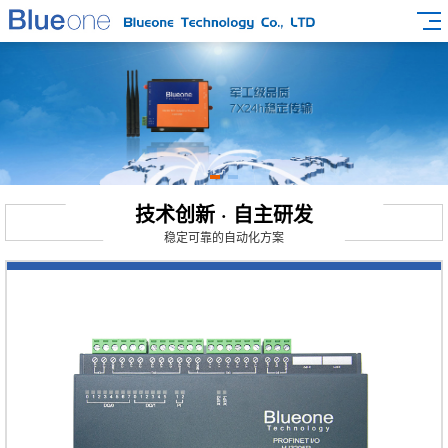
技术创新 · 自主研发
稳定可靠的自动化方案