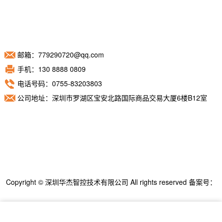
邮箱：779290720@qq.com
手机：130 8888 0809
电话号码：0755-83203803
公司地址：深圳市罗湖区宝安北路国际商品交易大厦6楼B12室
Copyright © 深圳华杰智控技术有限公司 All rights reserved 备案号：
粤ICP备11098892号